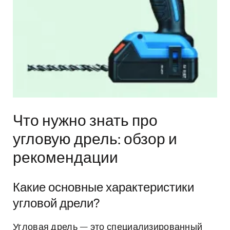
Что нужно знать про
угловую дрель: обзор и
рекомендации
Какие основные характеристики
угловой дрели?
Угловая дрель — это специализированный