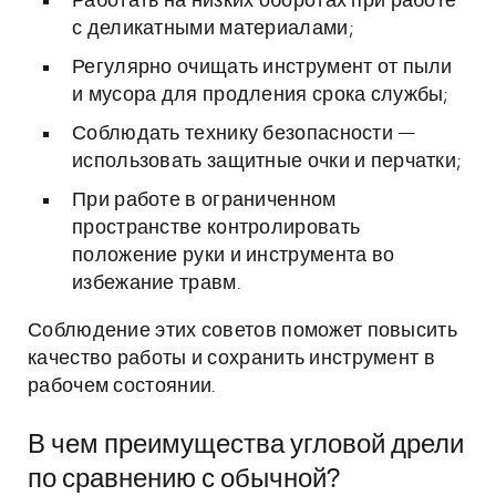
Работать на низких оборотах при работе
с деликатными материалами;
Регулярно очищать инструмент от пыли
и мусора для продления срока службы;
Соблюдать технику безопасности —
использовать защитные очки и перчатки;
При работе в ограниченном
пространстве контролировать
положение руки и инструмента во
избежание травм.
Соблюдение этих советов поможет повысить
качество работы и сохранить инструмент в
рабочем состоянии.
В чем преимущества угловой дрели
по сравнению с обычной?