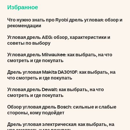
Избранное
Что нужно знать про Ryobi дрель угловая: обзор и
рекомендации
Угловая дрель AEG: обзор, характеристики и
советы по выбору
Угловая дрель Milwaukee: как выбрать, на что
смотреть и где покупать
Дрель угловая Makita DA3010F: как выбрать, на
что смотреть и где покупать
Угловая дрель Dewalt: как выбрать, на что
смотреть и где покупать
Обзор угловая дрель Bosch: сильные и слабые
стороны, кому подойдет
Дрель угловая электрическая: как выбрать, на