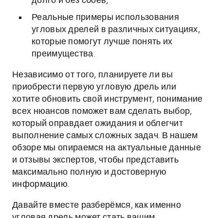
долго и без сбоев;
Реальные примеры использования
угловых дрелей в различных ситуациях,
которые помогут лучше понять их
преимущества.
Независимо от того, планируете ли вы
приобрести первую угловую дрель или
хотите обновить свой инструмент, понимание
всех нюансов поможет вам сделать выбор,
который оправдает ожидания и облегчит
выполнение самых сложных задач. В нашем
обзоре мы опираемся на актуальные данные
и отзывы экспертов, чтобы представить
максимально полную и достоверную
информацию.
Давайте вместе разберёмся, как именно
угловая дрель может стать вашим