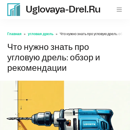
Uglovaya-Drel.ru
Главная
угловая дрель
Что нужно знать про угловую дрель: обзор
Что нужно знать про
угловую дрель: обзор и
рекомендации