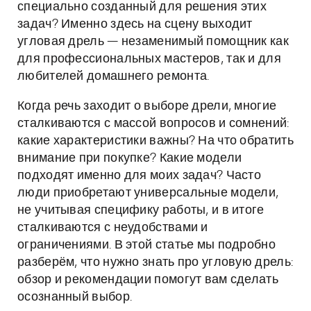
специально созданный для решения этих
задач? Именно здесь на сцену выходит
угловая дрель — незаменимый помощник как
для профессиональных мастеров, так и для
любителей домашнего ремонта.
Когда речь заходит о выборе дрели, многие
сталкиваются с массой вопросов и сомнений:
какие характеристики важны? На что обратить
внимание при покупке? Какие модели
подходят именно для моих задач? Часто
люди приобретают универсальные модели,
не учитывая специфику работы, и в итоге
сталкиваются с неудобствами и
ограничениями. В этой статье мы подробно
разберём, что нужно знать про угловую дрель:
обзор и рекомендации помогут вам сделать
осознанный выбор.