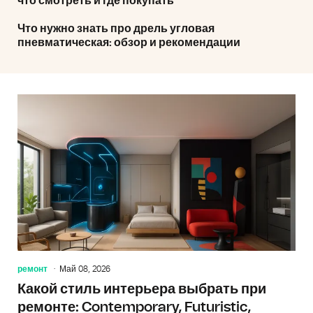
что смотреть и где покупать
Что нужно знать про дрель угловая
пневматическая: обзор и рекомендации
ремонт
Май 08, 2026
Какой стиль интерьера выбрать при
ремонте: Contemporary, Futuristic,