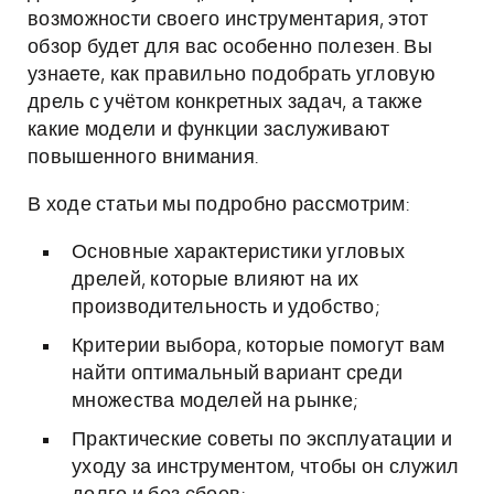
возможности своего инструментария, этот
обзор будет для вас особенно полезен. Вы
узнаете, как правильно подобрать угловую
дрель с учётом конкретных задач, а также
какие модели и функции заслуживают
повышенного внимания.
В ходе статьи мы подробно рассмотрим:
Основные характеристики угловых
дрелей, которые влияют на их
производительность и удобство;
Критерии выбора, которые помогут вам
найти оптимальный вариант среди
множества моделей на рынке;
Практические советы по эксплуатации и
уходу за инструментом, чтобы он служил