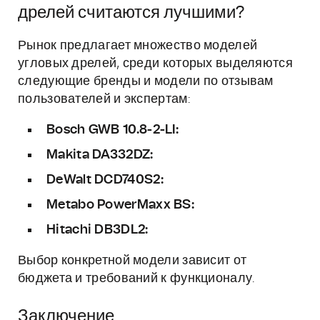
дрелей считаются лучшими?
Рынок предлагает множество моделей
угловых дрелей, среди которых выделяются
следующие бренды и модели по отзывам
пользователей и экспертам:
Bosch GWB 10.8-2-LI:
Makita DA332DZ:
DeWalt DCD740S2:
Metabo PowerMaxx BS:
Hitachi DB3DL2:
Выбор конкретной модели зависит от
бюджета и требований к функционалу.
Заключение