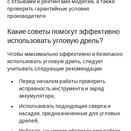
с отзывами и рейтингами моделей, а также
проверить гарантийные условия
производителя.
Какие советы помогут эффективно
использовать угловую дрель?
Чтобы максимально эффективно и безопасно
использовать угловую дрель, следует
учитывать следующие рекомендации:
Перед началом работы проверить
исправность инструмента и заряд
аккумулятора;
Использовать подходящие сверла и
насадки, предназначенные для угловых
дрелей;