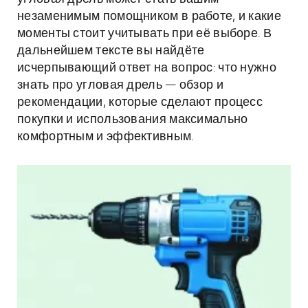
незаменимым помощником в работе, и какие
моменты стоит учитывать при её выборе. В
дальнейшем тексте вы найдёте
исчерпывающий ответ на вопрос: что нужно
знать про угловая дрель — обзор и
рекомендации, которые сделают процесс
покупки и использования максимально
комфортным и эффективным.