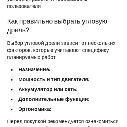
пользователя.
Как правильно выбрать угловую
дрель?
Выбор угловой дрели зависит от нескольких
факторов, которые учитывают специфику
планируемых работ:
Назначение:
Мощность и тип двигателя:
Аккумулятор или сеть:
Дополнительные функции:
Эргономика:
Перед покупкой рекомендуется ознакомиться