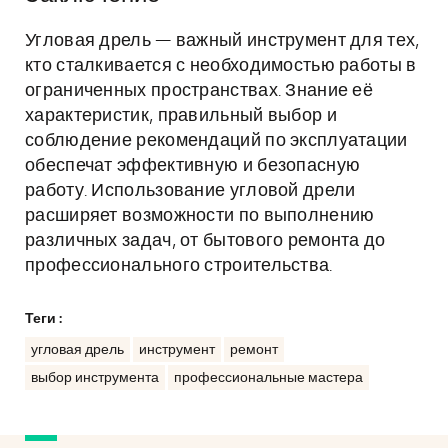
Угловая дрель — важный инструмент для тех,
кто сталкивается с необходимостью работы в
ограниченных пространствах. Знание её
характеристик, правильный выбор и
соблюдение рекомендаций по эксплуатации
обеспечат эффективную и безопасную
работу. Использование угловой дрели
расширяет возможности по выполнению
различных задач, от бытового ремонта до
профессионального строительства.
Теги :
угловая дрель
инструмент
ремонт
выбор инструмента
профессиональные мастера