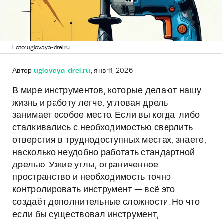
Foto: uglovaya-drel.ru
Автор
uglovaya-drel.ru
, янв 11, 2026
В мире инструментов, которые делают нашу
жизнь и работу легче, угловая дрель
занимает особое место. Если вы когда-либо
сталкивались с необходимостью сверлить
отверстия в труднодоступных местах, знаете,
насколько неудобно работать стандартной
дрелью. Узкие углы, ограниченное
пространство и необходимость точно
контролировать инструмент — всё это
создаёт дополнительные сложности. Но что
если бы существовал инструмент,