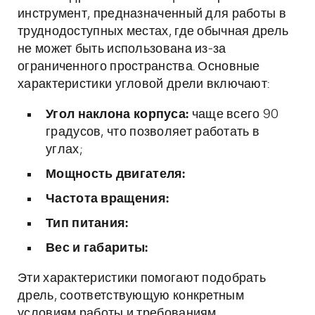
инструмент, предназначенный для работы в
труднодоступных местах, где обычная дрель
не может быть использована из-за
ограниченного пространства. Основные
характеристики угловой дрели включают:
Угол наклона корпуса:
чаще всего 90
градусов, что позволяет работать в
углах;
Мощность двигателя:
Частота вращения:
Тип питания:
Вес и габариты:
Эти характеристики помогают подобрать
дрель, соответствующую конкретным
условиям работы и требованиям