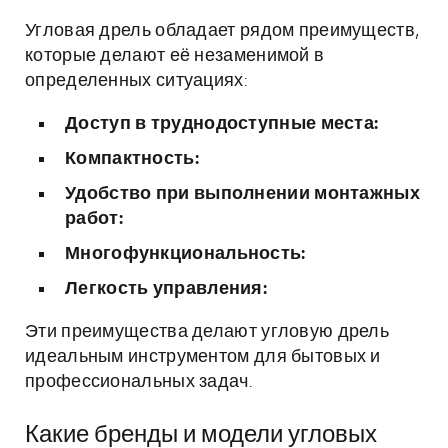
Угловая дрель обладает рядом преимуществ,
которые делают её незаменимой в
определенных ситуациях:
Доступ в труднодоступные места:
Компактность:
Удобство при выполнении монтажных
работ:
Многофункциональность:
Легкость управления:
Эти преимущества делают угловую дрель
идеальным инструментом для бытовых и
профессиональных задач.
Какие бренды и модели угловых