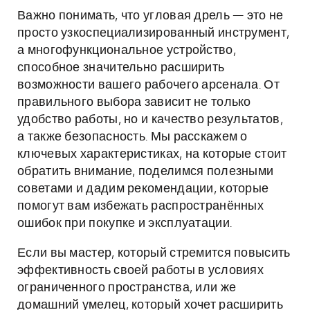
Важно понимать, что угловая дрель — это не
просто узкоспециализированный инструмент,
а многофункциональное устройство,
способное значительно расширить
возможности вашего рабочего арсенала. От
правильного выбора зависит не только
удобство работы, но и качество результатов,
а также безопасность. Мы расскажем о
ключевых характеристиках, на которые стоит
обратить внимание, поделимся полезными
советами и дадим рекомендации, которые
помогут вам избежать распространённых
ошибок при покупке и эксплуатации.
Если вы мастер, который стремится повысить
эффективность своей работы в условиях
ограниченного пространства, или же
домашний умелец, который хочет расширить