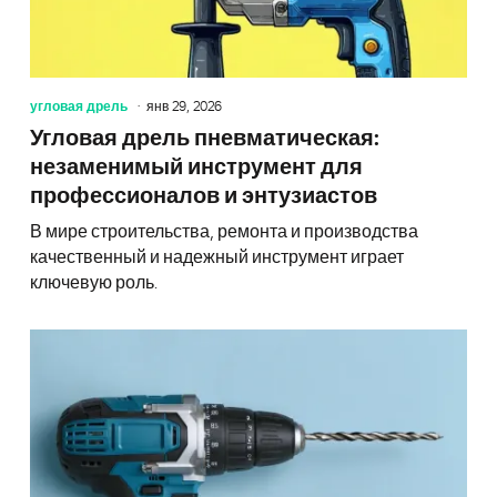
угловая дрель
янв 29, 2026
Угловая дрель пневматическая:
незаменимый инструмент для
профессионалов и энтузиастов
В мире строительства, ремонта и производства
качественный и надежный инструмент играет
ключевую роль.
Угловая