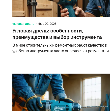
угловая дрель
фев 09, 2026
Угловая дрель: особенности,
преимущества и выбор инструмента
В мире строительных и ремонтных работ качество и
удобство инструмента часто определяют результат и