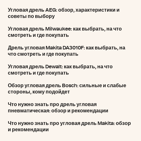
Угловая дрель AEG: обзор, характеристики и
советы по выбору
Угловая дрель Milwaukee: как выбрать, на что
смотреть и где покупать
Дрель угловая Makita DA3010F: как выбрать, на
что смотреть и где покупать
Угловая дрель Dewalt: как выбрать, на что
смотреть и где покупать
Обзор угловая дрель Bosch: сильные и слабые
стороны, кому подойдет
Что нужно знать про дрель угловая
пневматическая: обзор и рекомендации
Что нужно знать про угловая дрель Makita: обзор
и рекомендации