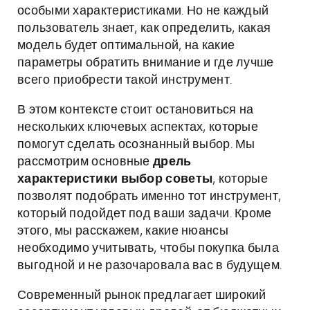
особыми характеристиками. Но не каждый
пользователь знает, как определить, какая
модель будет оптимальной, на какие
параметры обратить внимание и где лучше
всего приобрести такой инструмент.
В этом контексте стоит остановиться на
нескольких ключевых аспектах, которые
помогут сделать осознанный выбор. Мы
рассмотрим основные
дрель
характеристики выбор советы
, которые
позволят подобрать именно тот инструмент,
который подойдет под ваши задачи. Кроме
этого, мы расскажем, какие нюансы
необходимо учитывать, чтобы покупка была
выгодной и не разочаровала вас в будущем.
Современный рынок предлагает широкий