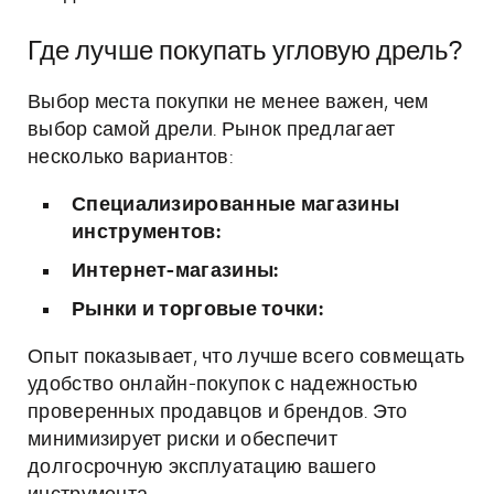
Где лучше покупать угловую дрель?
Выбор места покупки не менее важен, чем
выбор самой дрели. Рынок предлагает
несколько вариантов:
Специализированные магазины
инструментов:
Интернет-магазины:
Рынки и торговые точки:
Опыт показывает, что лучше всего совмещать
удобство онлайн-покупок с надежностью
проверенных продавцов и брендов. Это
минимизирует риски и обеспечит
долгосрочную эксплуатацию вашего