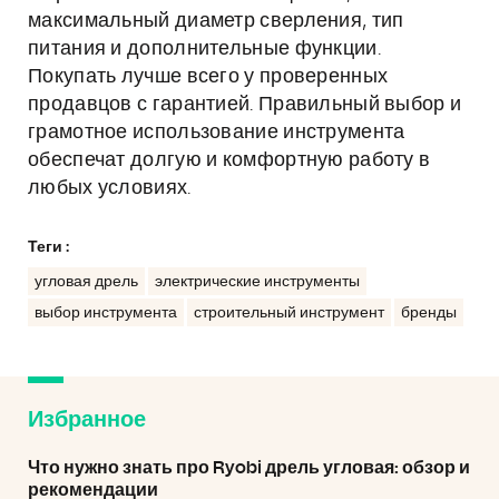
максимальный диаметр сверления, тип
питания и дополнительные функции.
Покупать лучше всего у проверенных
продавцов с гарантией. Правильный выбор и
грамотное использование инструмента
обеспечат долгую и комфортную работу в
любых условиях.
Теги :
угловая дрель
электрические инструменты
выбор инструмента
строительный инструмент
бренды
Избранное
Что нужно знать про Ryobi дрель угловая: обзор и
рекомендации