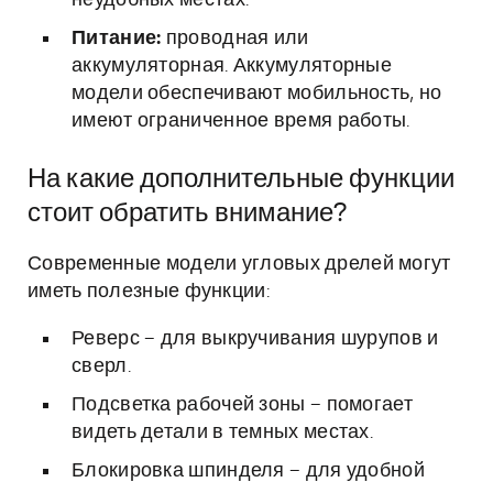
неудобных местах.
Питание:
проводная или
аккумуляторная. Аккумуляторные
модели обеспечивают мобильность, но
имеют ограниченное время работы.
На какие дополнительные функции
стоит обратить внимание?
Современные модели угловых дрелей могут
иметь полезные функции:
Реверс – для выкручивания шурупов и
сверл.
Подсветка рабочей зоны – помогает
видеть детали в темных местах.
Блокировка шпинделя – для удобной