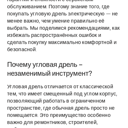
обслуживанием. Поэтому знание того, где
покупать угловую дрель электрическую — не
менее важно, чем умение правильно её
выбрать. Мы поделимся рекомендациями, как
избежать распространённых ошибок и
сделать покупку максимально комфортной и
безопасной.
Почему угловая дрель –
незаменимый инструмент?
Угловая дрель отличается от классической
тем, что имеет смещенный под углом корпус,
позволяющий работать в ограниченном
пространстве, где обычная дрель просто не
помещается. Это преимущество особенно
важно для ремонтников, строителей,