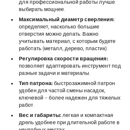
для профессиональной работы лучше
выбирать мощнее.
Максимальный диаметр сверления:
определяет, насколько большие
отверстия можно делать. Важно
учитывать материал, с которым будете
работать (металл, дерево, пластик).
Регулировка скорости вращения:
позволяет адаптировать инструмент под
разные задачи и материалы.
Тип патрона:
быстрозажимной патрон
удобен для частой смены насадок,
ключевой – более надежен для тяжелых
работ.
Вес и габариты:
легкая и компактная
дрель удобнее при длительной работе в