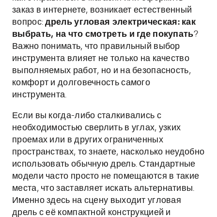
заказ в интернете, возникает естественный
вопрос:
дрель угловая электрическая: как
выбрать, на что смотреть и где покупать
?
Важно понимать, что правильный выбор
инструмента влияет не только на качество
выполняемых работ, но и на безопасность,
комфорт и долговечность самого
инструмента.
Если вы когда-либо сталкивались с
необходимостью сверлить в углах, узких
проемах или в других ограниченных
пространствах, то знаете, насколько неудобно
использовать обычную дрель. Стандартные
модели часто просто не помещаются в такие
места, что заставляет искать альтернативы.
Именно здесь на сцену выходит угловая
дрель с её компактной конструкцией и