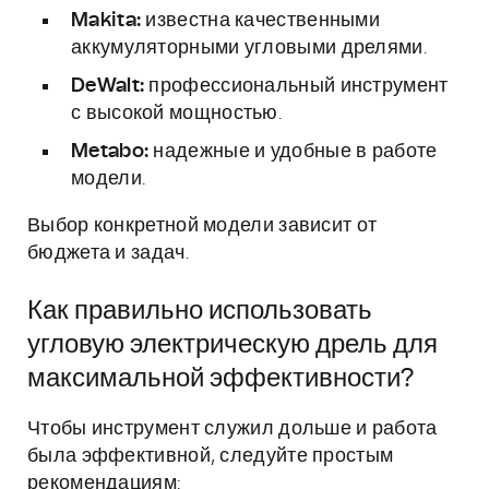
Makita:
известна качественными
аккумуляторными угловыми дрелями.
DeWalt:
профессиональный инструмент
с высокой мощностью.
Metabo:
надежные и удобные в работе
модели.
Выбор конкретной модели зависит от
бюджета и задач.
Как правильно использовать
угловую электрическую дрель для
максимальной эффективности?
Чтобы инструмент служил дольше и работа
была эффективной, следуйте простым
рекомендациям: