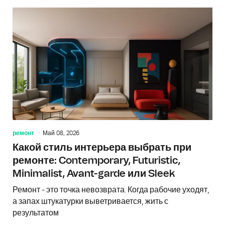
ремонт
Май 08, 2026
Какой стиль интерьера выбрать при
ремонте: Contemporary, Futuristic,
Minimalist, Avant-garde или Sleek
Ремонт - это точка невозврата. Когда рабочие уходят,
а запах штукатурки выветривается, жить с
результатом