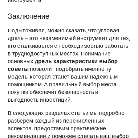
инструмента.
Заключение
Подытоживая, можно сказать, что угловая
дрель – это незаменимый инструмент для тех,
кто сталкивается с необходимостью работать
в труднодоступных местах. Понимание
основных
дрель характеристики выбор
советы
позволит подобрать именно ту
модель, которая станет вашим надежным
помощником. А правильный выбор места
покупки обеспечит безопасность и
выгодность инвестиций.
В следующих разделах статьи мы подробно
разберем каждый из перечисленных
аспектов, предоставим практические
рекомендации и поможем сделать ваш выбор