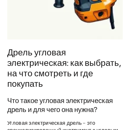
Дрель угловая
электрическая: как выбрать,
на что смотреть и где
покупать
Что такое угловая электрическая
дрель и для чего она нужна?
Угловая электрическая дрель – это