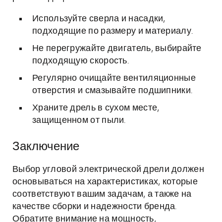
Используйте сверла и насадки,
подходящие по размеру и материалу.
Не перегружайте двигатель, выбирайте
подходящую скорость.
Регулярно очищайте вентиляционные
отверстия и смазывайте подшипники.
Храните дрель в сухом месте,
защищенном от пыли.
Заключение
Выбор угловой электрической дрели должен
основываться на характеристиках, которые
соответствуют вашим задачам, а также на
качестве сборки и надежности бренда.
Обратите внимание на мощность,