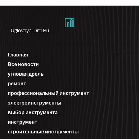
Uglovaya-Drel.ru
Главная
Все новости
угловая дрель
ремонт
профессиональный инструмент
электроинструменты
выбор инструмента
инструмент
строительные инструменты