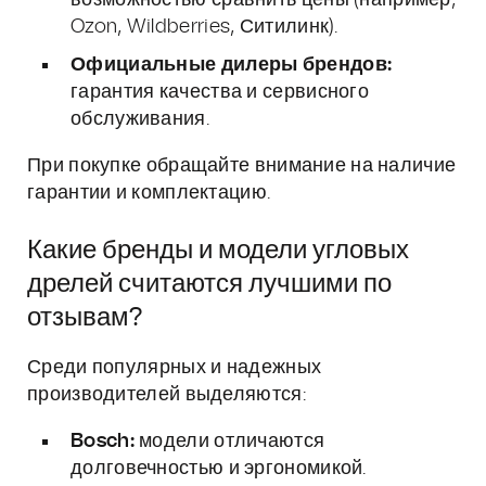
возможностью сравнить цены (например,
Ozon, Wildberries, Ситилинк).
Официальные дилеры брендов:
гарантия качества и сервисного
обслуживания.
При покупке обращайте внимание на наличие
гарантии и комплектацию.
Какие бренды и модели угловых
дрелей считаются лучшими по
отзывам?
Среди популярных и надежных
производителей выделяются:
Bosch:
модели отличаются
долговечностью и эргономикой.