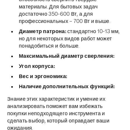
материалы. Для бытовых задач
достаточно 350-600 Вт, а для
профессиональных – 700 Вт и выше.
Диаметр патрона:
стандартно 10-13 мм,
но для некоторых видов работ может
понадобиться и больше.
Максимальный диаметр сверления:
Угол корпуса:
Вес и эргономика:
Наличие дополнительных функций:
Знание этих характеристик и умение их
анализировать поможет вам избежать
покупки неподходящего инструмента и
сделать выбор, который оправдает ваши
ожидания.