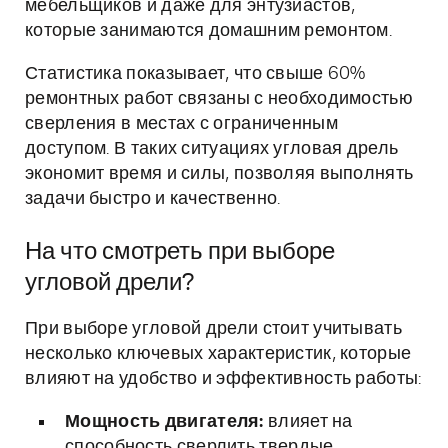
мебельщиков и даже для энтузиастов,
которые занимаются домашним ремонтом.
Статистика показывает, что свыше 60%
ремонтных работ связаны с необходимостью
сверления в местах с ограниченным
доступом. В таких ситуациях угловая дрель
экономит время и силы, позволяя выполнять
задачи быстро и качественно.
На что смотреть при выборе
угловой дрели?
При выборе угловой дрели стоит учитывать
несколько ключевых характеристик, которые
влияют на удобство и эффективность работы:
Мощность двигателя:
влияет на
способность сверлить твердые