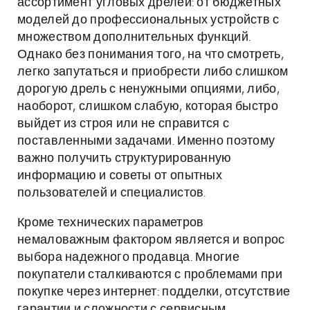
ассортимент угловых дрелей: от бюджетных
моделей до профессиональных устройств с
множеством дополнительных функций.
Однако без понимания того, на что смотреть,
легко запутаться и приобрести либо слишком
дорогую дрель с ненужными опциями, либо,
наоборот, слишком слабую, которая быстро
выйдет из строя или не справится с
поставленными задачами. Именно поэтому
важно получить структурированную
информацию и советы от опытных
пользователей и специалистов.
Кроме технических параметров
немаловажным фактором является и вопрос
выбора надежного продавца. Многие
покупатели сталкиваются с проблемами при
покупке через интернет: подделки, отсутствие
гарантии и сложности с сервисным