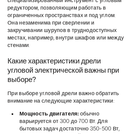
специализированный инструмент с угловым
редуктором, позволяющим работать в
ограниченных пространствах и под углом.
Она незаменима при сверлении и
закручивании шурупов в труднодоступных
местах, например, внутри шкафов или между
стенами.
Какие характеристики дрели
угловой электрической важны при
выборе?
При выборе угловой дрели важно обратить
внимание на следующие характеристики:
Мощность двигателя:
обычно
варьируется от 300 до 700 Вт. Для
бытовых задач достаточно 350-500 Вт,