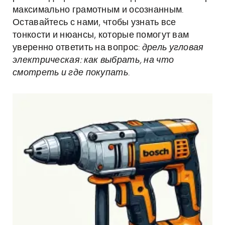
максимально грамотным и осознанным.
Оставайтесь с нами, чтобы узнать все
тонкости и нюансы, которые помогут вам
уверенно ответить на вопрос:
дрель угловая
электрическая: как выбрать, на что
смотреть и где покупать
.