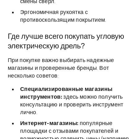
смены сверл.
Эргономичная рукоятка с
противоскользящим покрытием.
Где лучше всего покупать угловую
электрическую дрель?
При покупке важно выбирать надежные
магазины и проверенные бренды. Вот
несколько советов:
Специализированные магазины
инструментов:
здесь можно получить
консультацию и проверить инструмент
лично.
Интернет-магазины:
популярные
площадки с отзывами покупателей и