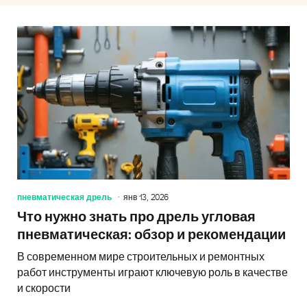
пневматическая дрель
янв 13, 2026
Что нужно знать про дрель угловая
пневматическая: обзор и рекомендации
В современном мире строительных и ремонтных
работ инструменты играют ключевую роль в качестве
и скорости