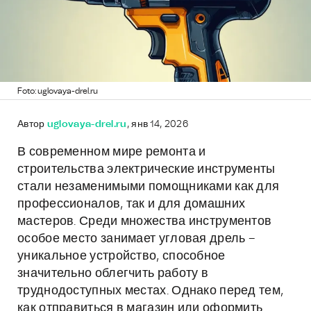
Foto: uglovaya-drel.ru
Автор
uglovaya-drel.ru
, янв 14, 2026
В современном мире ремонта и
строительства электрические инструменты
стали незаменимыми помощниками как для
профессионалов, так и для домашних
мастеров. Среди множества инструментов
особое место занимает угловая дрель –
уникальное устройство, способное
значительно облегчить работу в
труднодоступных местах. Однако перед тем,
как отправиться в магазин или оформить