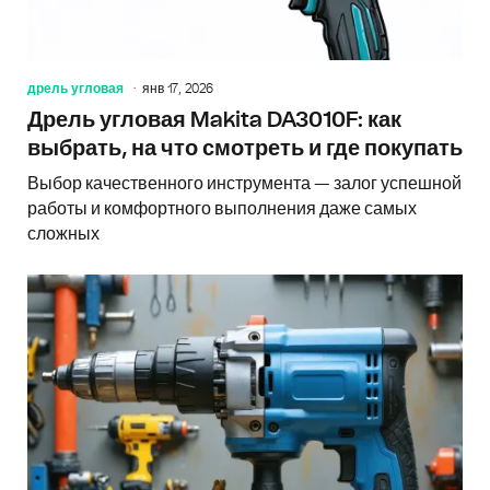
дрель угловая
янв 17, 2026
Дрель угловая Makita DA3010F: как
выбрать, на что смотреть и где покупать
Выбор качественного инструмента — залог успешной
работы и комфортного выполнения даже самых
сложных