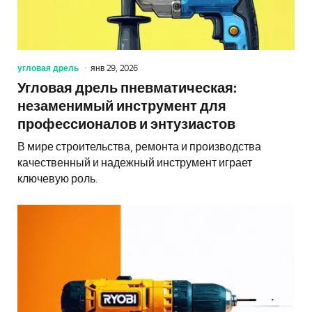
угловая дрель
янв 29, 2026
Угловая дрель пневматическая:
незаменимый инструмент для
профессионалов и энтузиастов
В мире строительства, ремонта и производства
качественный и надежный инструмент играет
ключевую роль.