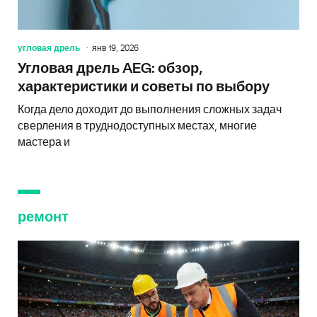
угловая дрель
янв 19, 2026
Угловая дрель AEG: обзор,
характеристики и советы по выбору
Когда дело доходит до выполнения сложных задач
сверления в труднодоступных местах, многие
мастера и
ремонт