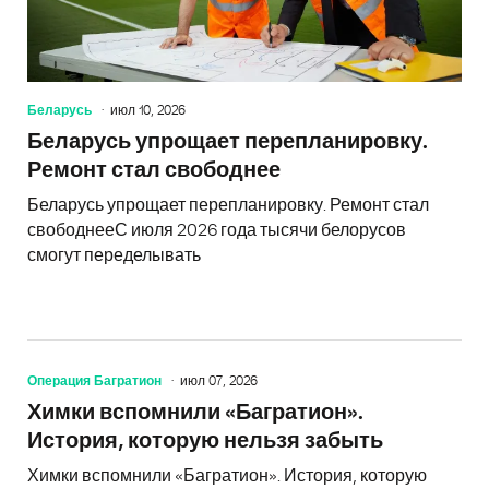
Беларусь
июл 10, 2026
Беларусь упрощает перепланировку.
Ремонт стал свободнее
Беларусь упрощает перепланировку. Ремонт стал
свободнееС июля 2026 года тысячи белорусов
смогут переделывать
Операция Багратион
июл 07, 2026
Химки вспомнили «Багратион».
История, которую нельзя забыть
Химки вспомнили «Багратион». История, которую