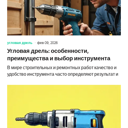
угловая дрель
фев 09, 2026
Угловая дрель: особенности,
преимущества и выбор инструмента
В мире строительных и ремонтных работ качество и
удобство инструмента часто определяют результат и