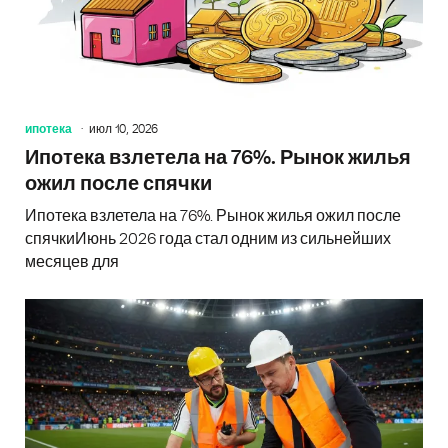
ипотека
июл 10, 2026
Ипотека взлетела на 76%. Рынок жилья
ожил после спячки
Ипотека взлетела на 76%. Рынок жилья ожил после
спячкиИюнь 2026 года стал одним из сильнейших
месяцев для