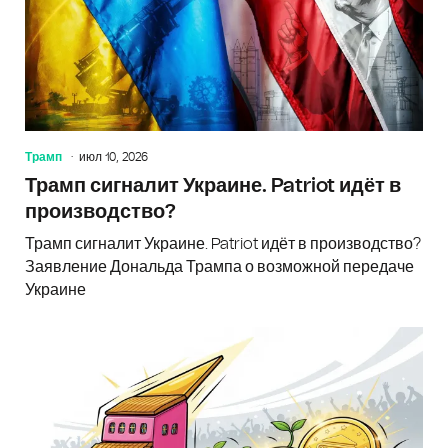
Трамп
июл 10, 2026
Трамп сигналит Украине. Patriot идёт в
производство?
Трамп сигналит Украине. Patriot идёт в производство?
Заявление Дональда Трампа о возможной передаче
Украине