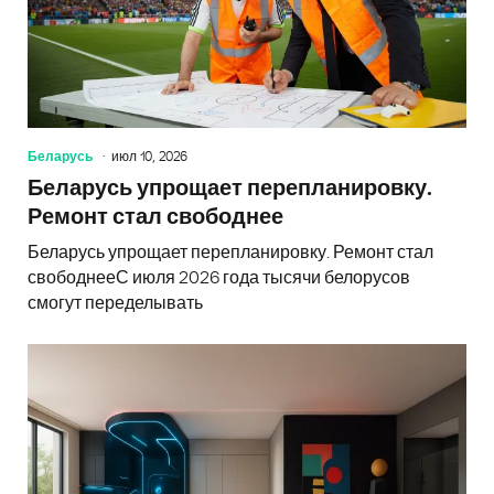
Беларусь
июл 10, 2026
Беларусь упрощает перепланировку.
Ремонт стал свободнее
Беларусь упрощает перепланировку. Ремонт стал
свободнееС июля 2026 года тысячи белорусов
смогут переделывать