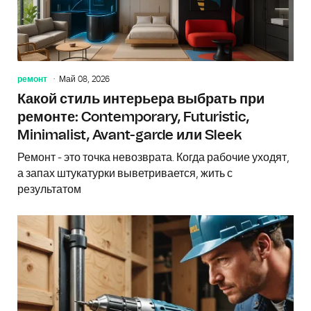
ремонт
Май 08, 2026
Какой стиль интерьера выбрать при
ремонте: Contemporary, Futuristic,
Minimalist, Avant-garde или Sleek
Ремонт - это точка невозврата. Когда рабочие уходят,
а запах штукатурки выветривается, жить с
результатом