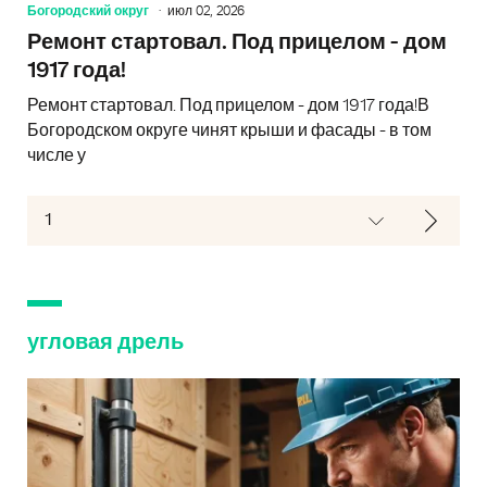
Богородский округ
июл 02, 2026
Ремонт стартовал. Под прицелом - дом
1917 года!
Ремонт стартовал. Под прицелом - дом 1917 года!В
Богородском округе чинят крыши и фасады - в том
числе у
угловая дрель