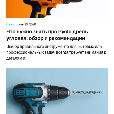
Ryobi
янв 20, 2026
Что нужно знать про Ryobi дрель
угловая: обзор и рекомендации
Выбор правильного инструмента для бытовых или
профессиональных задач всегда требует внимания к
деталям и