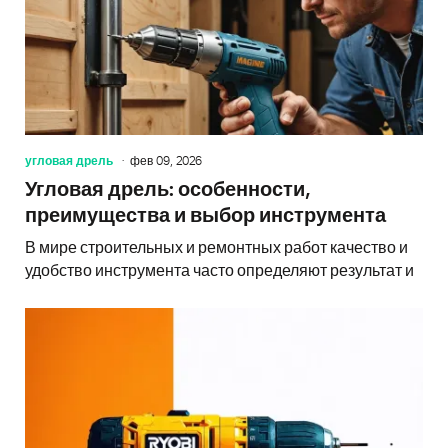
угловая дрель
фев 09, 2026
Угловая дрель: особенности,
преимущества и выбор инструмента
В мире строительных и ремонтных работ качество и
удобство инструмента часто определяют результат и