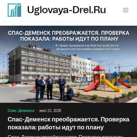
Uglovaya-Drel.ru
Спас-Деменск
июл 23, 2026
Спас-Деменск преображается. Проверка
показала: работы идут по плану