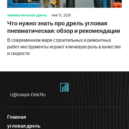
пневматическая дрель
янв 13, 2026
Что нужно знать про дрель угловая
пневматическая: обзор и рекомендации
В современном мире строительных и ремонтных
работ инструменты играют ключевую роль в качестве
и скорости
Uglovaya-Drel.ru
Главная
угловая дрель