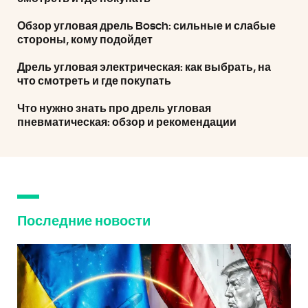
Обзор угловая дрель Bosch: сильные и слабые
стороны, кому подойдет
Дрель угловая электрическая: как выбрать, на
что смотреть и где покупать
Что нужно знать про дрель угловая
пневматическая: обзор и рекомендации
Последние новости