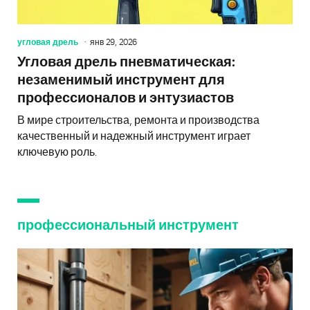
угловая дрель
янв 29, 2026
Угловая дрель пневматическая:
незаменимый инструмент для
профессионалов и энтузиастов
В мире строительства, ремонта и производства
качественный и надежный инструмент играет
ключевую роль.
профессиональный инструмент