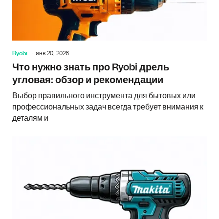
Ryobi
янв 20, 2026
Что нужно знать про Ryobi дрель
угловая: обзор и рекомендации
Выбор правильного инструмента для бытовых или
профессиональных задач всегда требует внимания к
деталям и