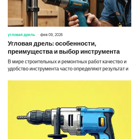
угловая дрель
фев 09, 2026
Угловая дрель: особенности,
преимущества и выбор инструмента
В мире строительных и ремонтных работ качество и
удобство инструмента часто определяют результат и